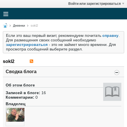
Войти или зарегистрироваться
Дневнки
sokl2
Если это ваш первый визит, рекомендуем почитать
справку
.
Для размещения своих сообщений необходимо
зарегистрироваться
- это не займет много времени. Для
просмотра сообщений выберите раздел.
sokl2
Сводка блога
Об этом блоге
Записей в блоге:
16
Комментарии:
0
Владелец