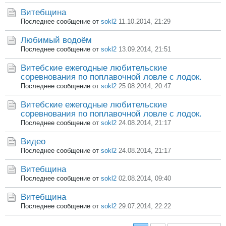
Витебщина
Последнее сообщение от
sokl2
11.10.2014, 21:29
Любимый водоём
Последнее сообщение от
sokl2
13.09.2014, 21:51
Витебские ежегодные любительские
соревнования по поплавочной ловле с лодок.
Последнее сообщение от
sokl2
25.08.2014, 20:47
Витебские ежегодные любительские
соревнования по поплавочной ловле с лодок.
Последнее сообщение от
sokl2
24.08.2014, 21:17
Видео
Последнее сообщение от
sokl2
24.08.2014, 21:17
Витебщина
Последнее сообщение от
sokl2
02.08.2014, 09:40
Витебщина
Последнее сообщение от
sokl2
29.07.2014, 22:22