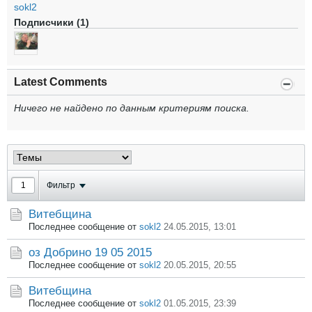
sokl2
Подписчики (1)
Latest Comments
Ничего не найдено по данным критериям поиска.
Фильтр
Витебщина
Последнее сообщение от
sokl2
24.05.2015, 13:01
оз Добрино 19 05 2015
Последнее сообщение от
sokl2
20.05.2015, 20:55
Витебщина
Последнее сообщение от
sokl2
01.05.2015, 23:39