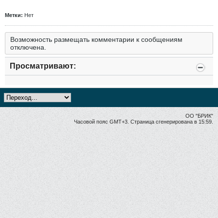
Метки:
Нет
Возможность размещать комментарии к сообщениям
отключена.
Просматривают:
ОО "БРИК"
Часовой пояс GMT+3. Страница сгенерирована в 15:59.