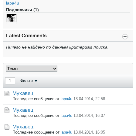
lapa4u
Подписчики (1)
Latest Comments
Ничего не найдено по данным критериям поиска.
Фильтр
Мухавец
Последнее сообщение от
lapa4u
13.04.2014, 22:58
Мухавец
Последнее сообщение от
lapa4u
13.04.2014, 16:07
Мухавец
Последнее сообщение от
lapa4u
13.04.2014, 16:05