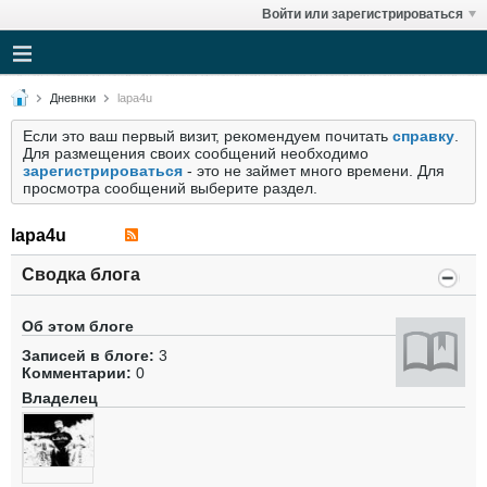
Войти или зарегистрироваться
Дневнки
lapa4u
Если это ваш первый визит, рекомендуем почитать
справку
.
Для размещения своих сообщений необходимо
зарегистрироваться
- это не займет много времени. Для
просмотра сообщений выберите раздел.
lapa4u
Сводка блога
Об этом блоге
Записей в блоге:
3
Комментарии:
0
Владелец