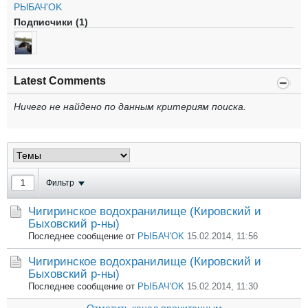
РЫБАЧ'OK
Подписчики (1)
Latest Comments
Ничего не найдено по данным критериям поиска.
Фильтр
Чигиринское водохранилище (Кировский и
Быховский р-ны)
Последнее сообщение от
РЫБАЧ'OK
15.02.2014, 11:56
Чигиринское водохранилище (Кировский и
Быховский р-ны)
Последнее сообщение от
РЫБАЧ'OK
15.02.2014, 11:30