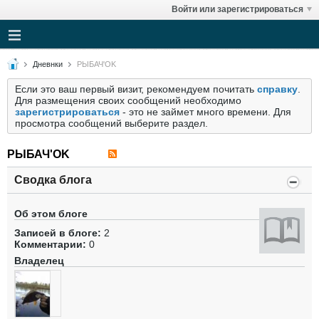
Войти или зарегистрироваться
Дневнки
РЫБАЧ'OK
Если это ваш первый визит, рекомендуем почитать
справку
.
Для размещения своих сообщений необходимо
зарегистрироваться
- это не займет много времени. Для
просмотра сообщений выберите раздел.
РЫБАЧ'OK
Сводка блога
Об этом блоге
Записей в блоге:
2
Комментарии:
0
Владелец