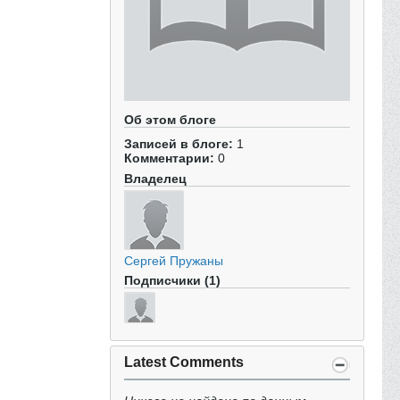
Об этом блоге
Записей в блоге:
1
Комментарии:
0
Владелец
Сергей Пружаны
Подписчики (1)
Latest Comments