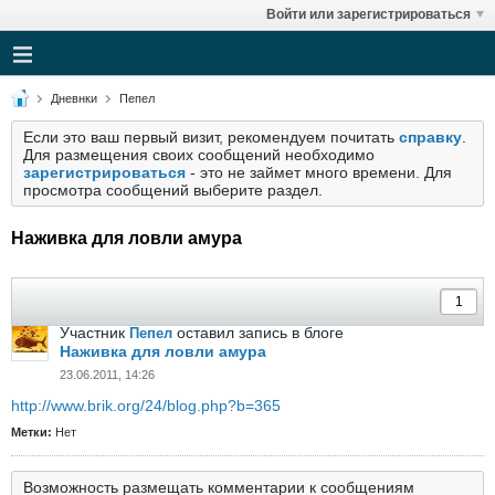
Войти или зарегистрироваться
Дневнки
Пепел
Если это ваш первый визит, рекомендуем почитать
справку
.
Для размещения своих сообщений необходимо
зарегистрироваться
- это не займет много времени. Для
просмотра сообщений выберите раздел.
Наживка для ловли амура
Участник
оставил запись в блоге
Пепел
Наживка для ловли амура
23.06.2011, 14:26
http://www.brik.org/24/blog.php?b=365
Метки:
Нет
Возможность размещать комментарии к сообщениям