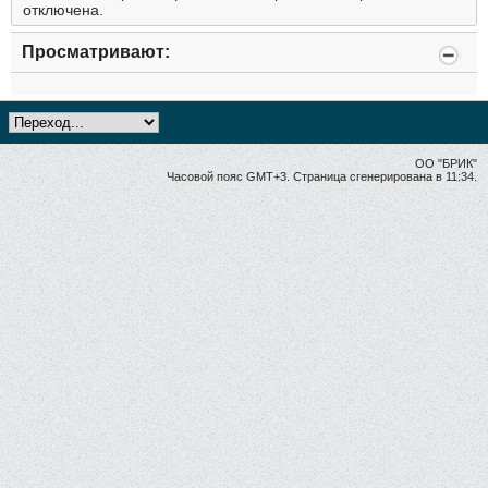
отключена.
Просматривают:
ОО "БРИК"
Часовой пояс GMT+3. Страница сгенерирована в 11:34.