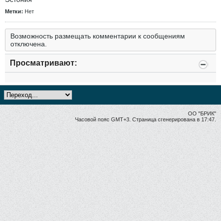
Метки:
Нет
Возможность размещать комментарии к сообщениям
отключена.
Просматривают:
ОО "БРИК"
Часовой пояс GMT+3. Страница сгенерирована в 17:47.