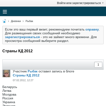
Войти или зарегистрироваться
Дневнки
Рыбак
Если это ваш первый визит, рекомендуем почитать
справку
.
Для размещения своих сообщений необходимо
зарегистрироваться
- это не займет много времени. Для
просмотра сообщений выберите раздел.
Страны КД 2012
Участник
оставил запись в блоге
Рыбак
Страны КД 2012
07.02.2012, 12:27
Беларусь
Литва
Молдова
Россия
Украина
Эстония