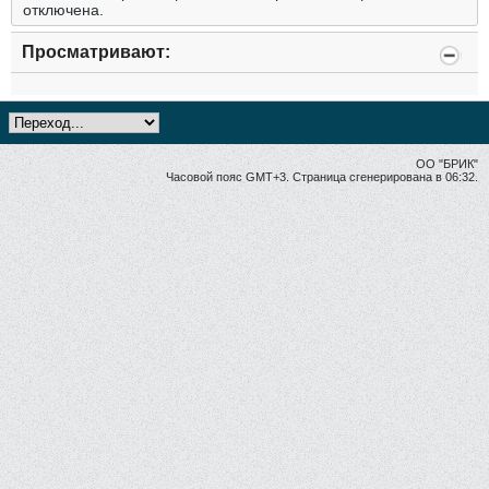
отключена.
Просматривают:
ОО "БРИК"
Часовой пояс GMT+3. Страница сгенерирована в 06:32.