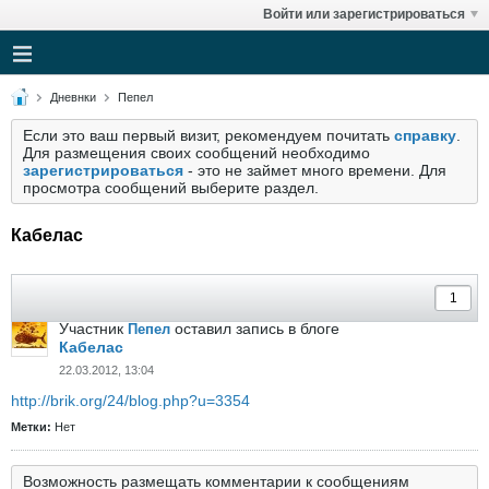
Войти или зарегистрироваться
Дневнки
Пепел
Если это ваш первый визит, рекомендуем почитать
справку
.
Для размещения своих сообщений необходимо
зарегистрироваться
- это не займет много времени. Для
просмотра сообщений выберите раздел.
Кабелас
Участник
оставил запись в блоге
Пепел
Кабелас
22.03.2012, 13:04
http://brik.org/24/blog.php?u=3354
Метки:
Нет
Возможность размещать комментарии к сообщениям