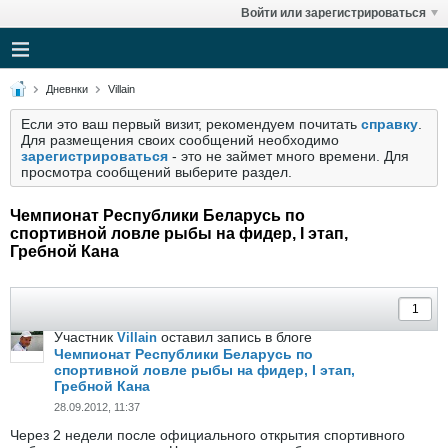
Войти или зарегистрироваться
Дневнки
Villain
Если это ваш первый визит, рекомендуем почитать
справку
.
Для размещения своих сообщений необходимо
зарегистрироваться
- это не займет много времени. Для
просмотра сообщений выберите раздел.
Чемпионат Республики Беларусь по
спортивной ловле рыбы на фидер, I этап,
Гребной Кана
Участник
оставил запись в блоге
Villain
Чемпионат Республики Беларусь по
спортивной ловле рыбы на фидер, I этап,
Гребной Кана
28.09.2012, 11:37
Через 2 недели после официального открытия спортивного