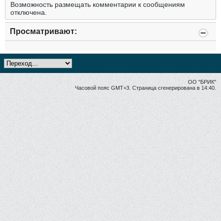
Возможность размещать комментарии к сообщениям
отключена.
Просматривают:
ОО "БРИК"
Часовой пояс GMT+3. Страница сгенерирована в 14:40.