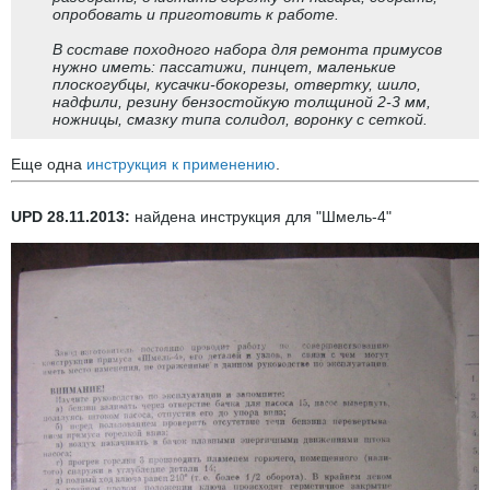
опробовать и приготовить к работе.
В составе походного набора для ремонта примусов
нужно иметь: пассатижи, пинцет, маленькие
плоскогубцы, кусачки-бокорезы, отвертку, шило,
надфили, резину бензостойкую толщиной 2-3 мм,
ножницы, смазку типа солидол, воронку с сеткой.
Еще одна
инструкция к применению
.
UPD 28.11.2013:
найдена инструкция для "Шмель-4"