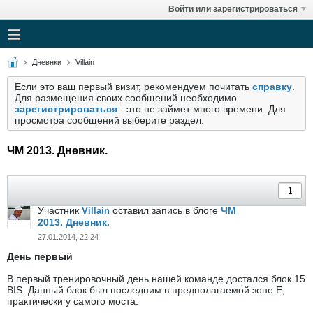
Войти или зарегистрироваться
Дневнки
Villain
Если это ваш первый визит, рекомендуем почитать
справку
.
Для размещения своих сообщений необходимо
зарегистрироваться
- это не займет много времени. Для
просмотра сообщений выберите раздел.
ЧМ 2013. Дневник.
Участник
оставил запись в блоге
ЧМ
Villain
2013. Дневник.
27.01.2014, 22:24
День первый
В первый тренировочный день нашей команде достался блок 15
BIS. Данный блок был последним в предполагаемой зоне E,
практически у самого моста.