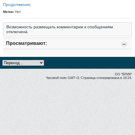
Продолжение.
Метки:
Нет
Возможность размещать комментарии к сообщениям
отключена.
Просматривают:
ОО "БРИК"
Часовой пояс GMT+3. Страница сгенерирована в 18:24.