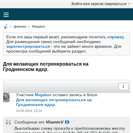
Войти или зарегистрироваться
Дневнки
Megabox
Если это ваш первый визит, рекомендуем почитать
справку
.
Для размещения своих сообщений необходимо
зарегистрироваться
- это не займет много времени. Для
просмотра сообщений выберите раздел.
Для желающих потренероваться на
Гродненском вдхр.
Участник
оставил запись в блоге
Megabox
Для желающих потренероваться на
Гродненском вдхр.
16.05.2014, 13:14
Сообщение от
VitaminV
Выкладываю схему проезда к предполагаемому месту