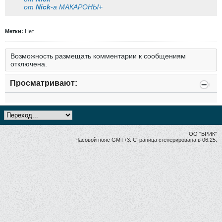
от
Nick
-a МАКАРОНЫ+
Метки:
Нет
Возможность размещать комментарии к сообщениям
отключена.
Просматривают:
ОО "БРИК"
Часовой пояс GMT+3. Страница сгенерирована в 06:25.