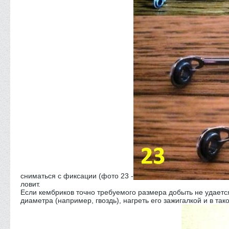
сниматься с фиксации (фото 23 -
ловит.
Если кембриков точно требуемого размера добыть не удаетс
диаметра (например, гвоздь), нагреть его зажигалкой и в та