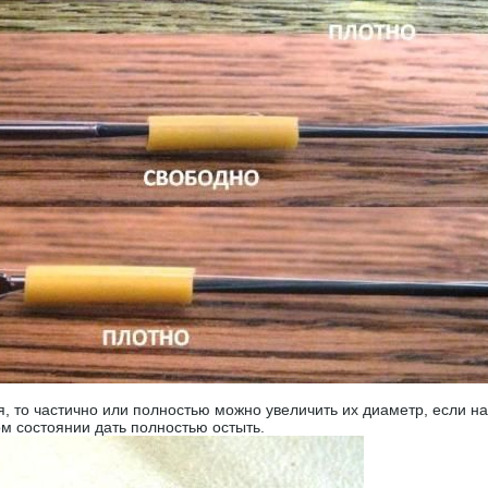
я, то частично или полностью можно увеличить их диаметр, если 
ком состоянии дать полностью остыть.