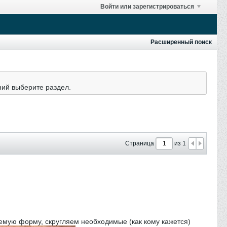
Войти или зарегистрироваться
Расширенный поиск
ний выберите раздел.
Страница
из 1
аемую форму, скругляем необходимые (как кому кажется)