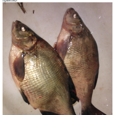
приятно!