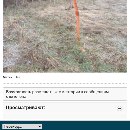
Метки:
Нет
Возможность размещать комментарии к сообщениям
отключена.
Просматривают: