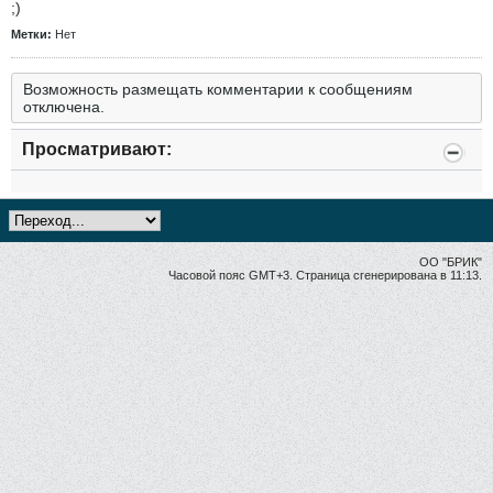
;)
Метки:
Нет
Возможность размещать комментарии к сообщениям
отключена.
Просматривают:
ОО "БРИК"
Часовой пояс GMT+3. Страница сгенерирована в 11:13.