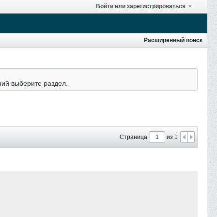
Войти или зарегистрироваться
Расширенный поиск
ний выберите раздел.
Страница
из 1