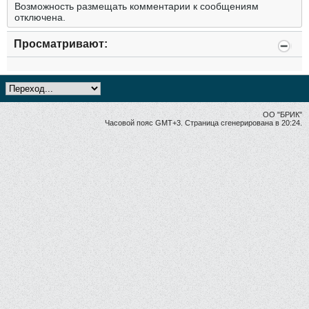
Возможность размещать комментарии к сообщениям
отключена.
Просматривают:
ОО "БРИК"
Часовой пояс GMT+3. Страница сгенерирована в 20:24.