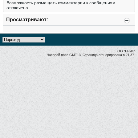
Возможность размещать комментарии к сообщениям
отключена.
Просматривают:
ОО "БРИК"
Часовой пояс GMT+3. Страница сгенерирована в 21:37.