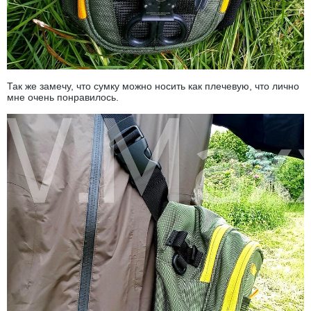
Так же замечу, что сумку можно носить как плечевую, что лично
мне очень понравилось.