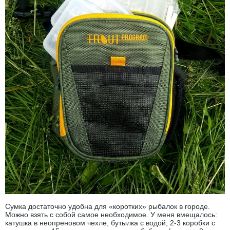
Сумка достаточно удобна для «коротких» рыбалок в городе.
Можно взять с собой самое необходимое. У меня вмещалось:
катушка в неопреновом чехле, бутылка с водой, 2-3 коробки с