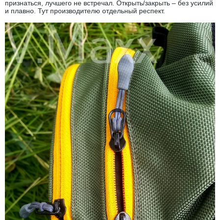
признаться, лучшего не встречал. Открыть/закрыть – без усилий
и плавно. Тут производителю отдельный респект.