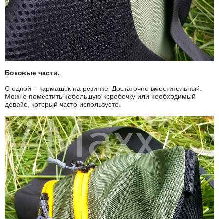
Боковые части.
С одной – кармашек на резинке. Достаточно вместительный.
Можно поместить небольшую коробочку или необходимый
девайс, который часто используете.