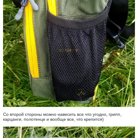
Со второй стороны можно навесить все что угодно, грипп,
карцанги, полотенце и вообще все, что крепится)