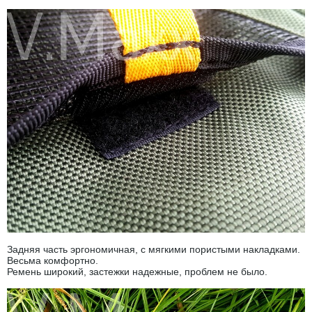
Задняя часть эргономичная, с мягкими пористыми накладками.
Весьма комфортно.
Ремень широкий, застежки надежные, проблем не было.