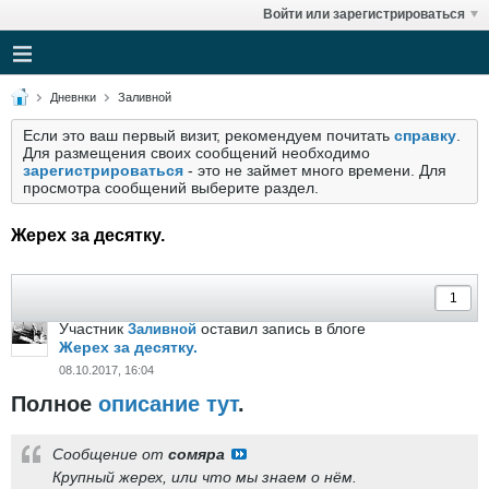
Войти или зарегистрироваться
Дневнки
Заливной
Если это ваш первый визит, рекомендуем почитать
справку
.
Для размещения своих сообщений необходимо
зарегистрироваться
- это не займет много времени. Для
просмотра сообщений выберите раздел.
Жерех за десятку.
Участник
оставил запись в блоге
Заливной
Жерех за десятку.
08.10.2017, 16:04
Полное
описание тут
.
Сообщение от
сомяра
Крупный жерех, или что мы знаем о нём.