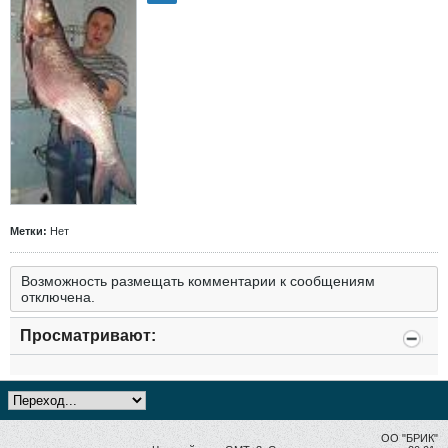
Метки:
Нет
Возможность размещать комментарии к сообщениям
отключена.
Просматривают:
ОО "БРИК"