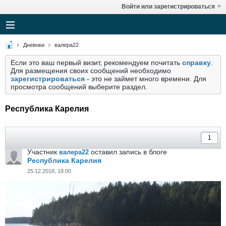
Войти или зарегистрироваться
Дневнки
валера22
Если это ваш первый визит, рекомендуем почитать
справку
.
Для размещения своих сообщений необходимо
зарегистрироваться
- это не займет много времени. Для
просмотра сообщений выберите раздел.
Республика Карелия
Участник
оставил запись в блоге
валера22
Республика Карелия
25.12.2018, 18:00