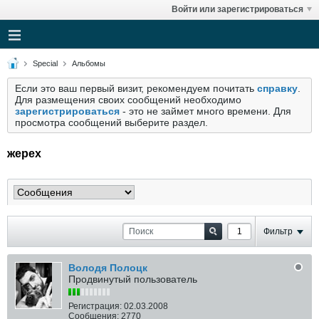
Войти или зарегистрироваться
Special
Альбомы
Если это ваш первый визит, рекомендуем почитать
справку
.
Для размещения своих сообщений необходимо
зарегистрироваться
- это не займет много времени. Для
просмотра сообщений выберите раздел.
жерех
Фильтр
Володя Полоцк
Продвинутый пользователь
Регистрация:
02.03.2008
Сообщения:
2770