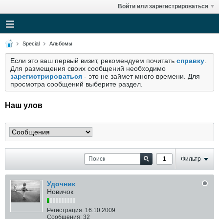
Войти или зарегистрироваться
Special
Альбомы
Если это ваш первый визит, рекомендуем почитать
справку
.
Для размещения своих сообщений необходимо
зарегистрироваться
- это не займет много времени. Для
просмотра сообщений выберите раздел.
Наш улов
Фильтр
Удочник
Новичок
Регистрация:
16.10.2009
Сообщения:
32