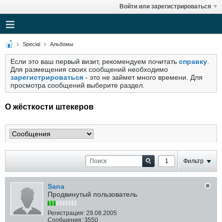
Войти или зарегистрироваться
Special
Альбомы
Если это ваш первый визит, рекомендуем почитать
справку
.
Для размещения своих сообщений необходимо
зарегистрироваться
- это не займет много времени. Для
просмотра сообщений выберите раздел.
О жёсткости штекеров
Фильтр
Sana
Продвинутый пользователь
Регистрация:
29.08.2005
Сообщения:
3550