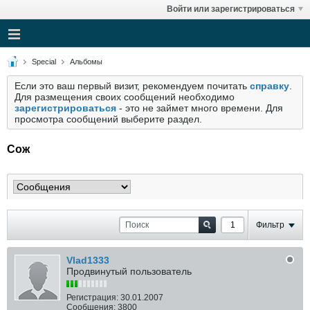
Войти или зарегистрироваться
Special
Альбомы
Если это ваш первый визит, рекомендуем почитать
справку
.
Для размещения своих сообщений необходимо
зарегистрироваться
- это не займет много времени. Для
просмотра сообщений выберите раздел.
Сож
Фильтр
Vlad1333
Продвинутый пользователь
Регистрация:
30.01.2007
Сообщения:
3800