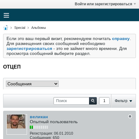
Войти или зарегистрироваться
Special
Альбомы
Если это ваш первый визит, рекомендуем почитать
справку
.
Для размещения своих сообщений необходимо
зарегистрироваться
- это не займет много времени. Для
просмотра сообщений выберите раздел.
ОТЦЕП
Фильтр
великан
Опытный пользователь
Регистрация:
06.01.2010
Сообщения:
650