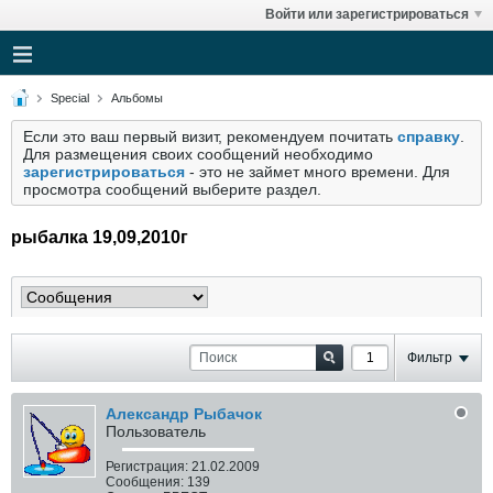
Войти или зарегистрироваться
Special
Альбомы
Если это ваш первый визит, рекомендуем почитать
справку
.
Для размещения своих сообщений необходимо
зарегистрироваться
- это не займет много времени. Для
просмотра сообщений выберите раздел.
рыбалка 19,09,2010г
Фильтр
Александр Рыбачок
Пользователь
Регистрация:
21.02.2009
Сообщения:
139