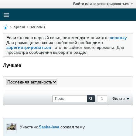
Войти или зарегистрироваться
Special
Альбомы
Если это ваш первый визит, рекомендуем почитать
справку
.
Для размещения своих сообщений необходимо
зарегистрироваться
- это не займет много времени. Для
просмотра сообщений выберите раздел.
Лучшее
Фильтр
Участник
создал тему
Sasha-leva