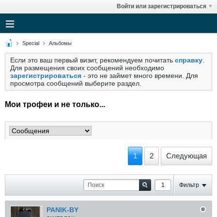
Войти или зарегистрироваться
Special
Альбомы
Если это ваш первый визит, рекомендуем почитать
справку
.
Для размещения своих сообщений необходимо
зарегистрироваться
- это не займет много времени. Для
просмотра сообщений выберите раздел.
Мои трофеи и не только...
1
2
Следующая
Фильтр
PANIK-BY