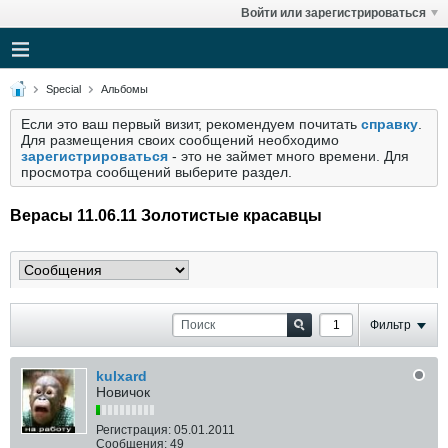
Войти или зарегистрироваться
Special
Альбомы
Если это ваш первый визит, рекомендуем почитать
справку
.
Для размещения своих сообщений необходимо
зарегистрироваться
- это не займет много времени. Для
просмотра сообщений выберите раздел.
Верасы 11.06.11 Золотистые красавцы
Фильтр
kulxard
Новичок
Регистрация:
05.01.2011
Сообщения:
49