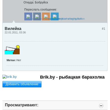
Откуда:
Бобруйск
Переслать сообщение:
Вилейка
#1
22.01.2011, 03:36
Метки:
Нет
Brik.by - рыбацкая барахолка
Добавить объявление
Просматривают: