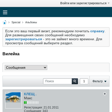
Войти или зарегистрироваться
Special
Альбомы
Если это ваш первый визит, рекомендуем почитать
справку
.
Для размещения своих сообщений необходимо
зарегистрироваться
- это не займет много времени. Для
просмотра сообщений выберите раздел.
Вилейка
Фильтр
КЛЕЩ .
Макс
Регистрация:
21.01.2011
Сообщения:
343