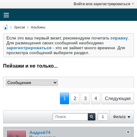
Войти или зарегистрироваться
Special
Альбомы
Если это ваш первый визит, рекомендуем почитать
справку
.
Для размещения своих сообщений необходимо
зарегистрироваться
- это не займет много времени. Для
просмотра сообщений выберите раздел.
Пейзажи и не только...
1
2
3
4
Следующая
Фильтр
Андрей74