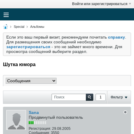
Войти или зарегистрироваться
Special
Альбомы
Если это ваш первый визит, рекомендуем почитать
справку
.
Для размещения своих сообщений необходимо
зарегистрироваться
- это не займет много времени. Для
просмотра сообщений выберите раздел.
Шутка юмора
Фильтр
Sana
Продвинутый пользователь
Регистрация:
29.08.2005
Сообщения:
3550