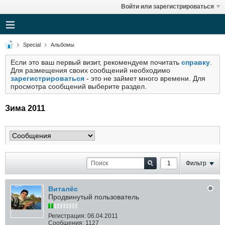
Войти или зарегистрироваться
Special
Альбомы
Если это ваш первый визит, рекомендуем почитать
справку
.
Для размещения своих сообщений необходимо
зарегистрироваться
- это не займет много времени. Для
просмотра сообщений выберите раздел.
Зима 2011
Фильтр
Виталёс
Продвинутый пользователь
Регистрация:
06.04.2011
Сообщения:
1127