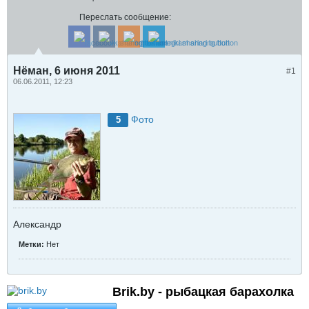
Переслать сообщение:
Нёман, 6 июня 2011
#1
06.06.2011, 12:23
Фото
5
Александр
Метки:
Нет
Brik.by - рыбацкая барахолка