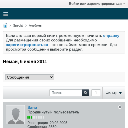
Войти или зарегистрироваться
Special
Альбомы
Если это ваш первый визит, рекомендуем почитать
справку
.
Для размещения своих сообщений необходимо
зарегистрироваться
- это не займет много времени. Для
просмотра сообщений выберите раздел.
Нёман, 6 июня 2011
Фильтр
Sana
Продвинутый пользователь
Регистрация:
29.08.2005
Сообщения:
3550