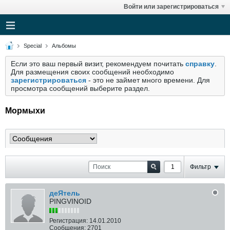
Войти или зарегистрироваться
Special
Альбомы
Если это ваш первый визит, рекомендуем почитать
справку
.
Для размещения своих сообщений необходимо
зарегистрироваться
- это не займет много времени. Для
просмотра сообщений выберите раздел.
Мормыхи
Фильтр
деЯтель
PINGVINOID
Регистрация:
14.01.2010
Сообщения:
2701