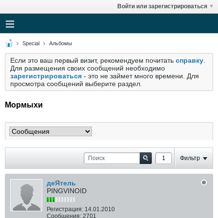
Войти или зарегистрироваться
Special
Альбомы
Если это ваш первый визит, рекомендуем почитать
справку
.
Для размещения своих сообщений необходимо
зарегистрироваться
- это не займет много времени. Для
просмотра сообщений выберите раздел.
Мормыхи
Фильтр
деЯтель
PINGVINOID
Регистрация:
14.01.2010
Сообщения:
2701