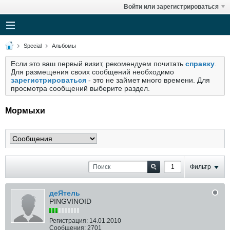
Войти или зарегистрироваться
Special
Альбомы
Если это ваш первый визит, рекомендуем почитать
справку
.
Для размещения своих сообщений необходимо
зарегистрироваться
- это не займет много времени. Для
просмотра сообщений выберите раздел.
Мормыхи
Фильтр
деЯтель
PINGVINOID
Регистрация:
14.01.2010
Сообщения:
2701