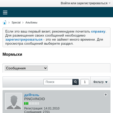
Войти или зарегистрироваться
Special
Альбомы
Если это ваш первый визит, рекомендуем почитать
справку
.
Для размещения своих сообщений необходимо
зарегистрироваться
- это не займет много времени. Для
просмотра сообщений выберите раздел.
Мормыхи
Фильтр
деЯтель
PINGVINOID
Регистрация:
14.01.2010
Сообщения:
2701