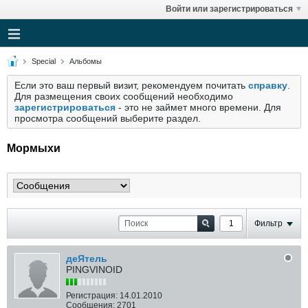
Войти или зарегистрироваться
Special
Альбомы
Если это ваш первый визит, рекомендуем почитать
справку
.
Для размещения своих сообщений необходимо
зарегистрироваться
- это не займет много времени. Для
просмотра сообщений выберите раздел.
Мормыхи
Фильтр
деЯтель
PINGVINOID
Регистрация:
14.01.2010
Сообщения:
2701