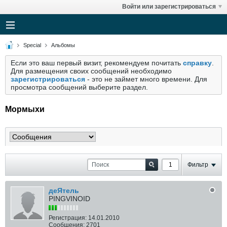
Войти или зарегистрироваться
Special
Альбомы
Если это ваш первый визит, рекомендуем почитать
справку
.
Для размещения своих сообщений необходимо
зарегистрироваться
- это не займет много времени. Для
просмотра сообщений выберите раздел.
Мормыхи
Фильтр
деЯтель
PINGVINOID
Регистрация:
14.01.2010
Сообщения:
2701