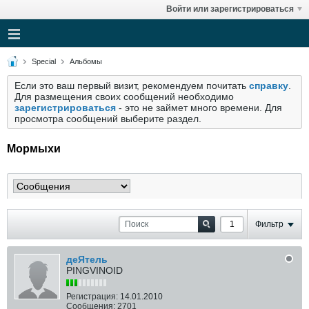
Войти или зарегистрироваться
Special
Альбомы
Если это ваш первый визит, рекомендуем почитать
справку
.
Для размещения своих сообщений необходимо
зарегистрироваться
- это не займет много времени. Для
просмотра сообщений выберите раздел.
Мормыхи
Фильтр
деЯтель
PINGVINOID
Регистрация:
14.01.2010
Сообщения:
2701