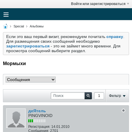
Войти или зарегистрироваться
Special
Альбомы
Если это ваш первый визит, рекомендуем почитать
справку
.
Для размещения своих сообщений необходимо
зарегистрироваться
- это не займет много времени. Для
просмотра сообщений выберите раздел.
Мормыхи
Фильтр
деЯтель
PINGVINOID
Регистрация:
14.01.2010
Сообщения:
2701