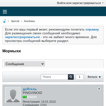
Войти или зарегистрироваться
Special
Альбомы
Если это ваш первый визит, рекомендуем почитать
справку
.
Для размещения своих сообщений необходимо
зарегистрироваться
- это не займет много времени. Для
просмотра сообщений выберите раздел.
Мормыхи
Фильтр
деЯтель
PINGVINOID
Регистрация:
14.01.2010
Сообщения:
2701