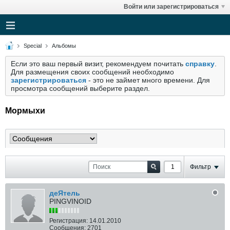
Войти или зарегистрироваться
Special
Альбомы
Если это ваш первый визит, рекомендуем почитать
справку
.
Для размещения своих сообщений необходимо
зарегистрироваться
- это не займет много времени. Для
просмотра сообщений выберите раздел.
Мормыхи
Фильтр
деЯтель
PINGVINOID
Регистрация:
14.01.2010
Сообщения:
2701