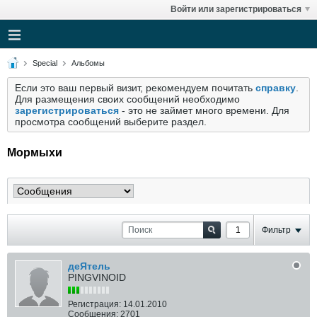
Войти или зарегистрироваться
Special
Альбомы
Если это ваш первый визит, рекомендуем почитать
справку
.
Для размещения своих сообщений необходимо
зарегистрироваться
- это не займет много времени. Для
просмотра сообщений выберите раздел.
Мормыхи
Фильтр
деЯтель
PINGVINOID
Регистрация:
14.01.2010
Сообщения:
2701