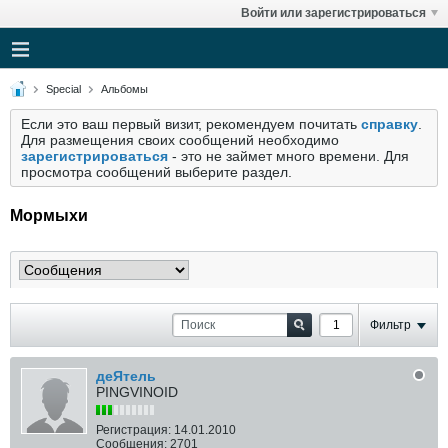
Войти или зарегистрироваться
Special
Альбомы
Если это ваш первый визит, рекомендуем почитать
справку
.
Для размещения своих сообщений необходимо
зарегистрироваться
- это не займет много времени. Для
просмотра сообщений выберите раздел.
Мормыхи
Фильтр
деЯтель
PINGVINOID
Регистрация:
14.01.2010
Сообщения:
2701