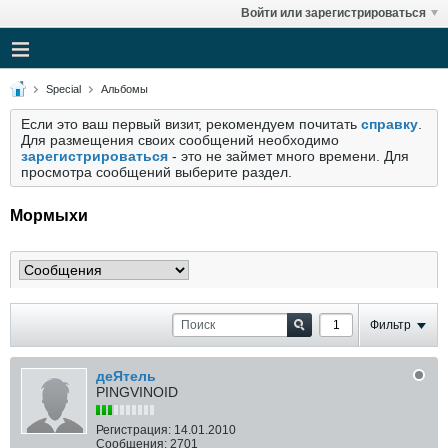
Войти или зарегистрироваться
Special
Альбомы
Если это ваш первый визит, рекомендуем почитать
справку
.
Для размещения своих сообщений необходимо
зарегистрироваться
- это не займет много времени. Для
просмотра сообщений выберите раздел.
Мормыхи
Фильтр
деЯтель
PINGVINOID
Регистрация:
14.01.2010
Сообщения:
2701